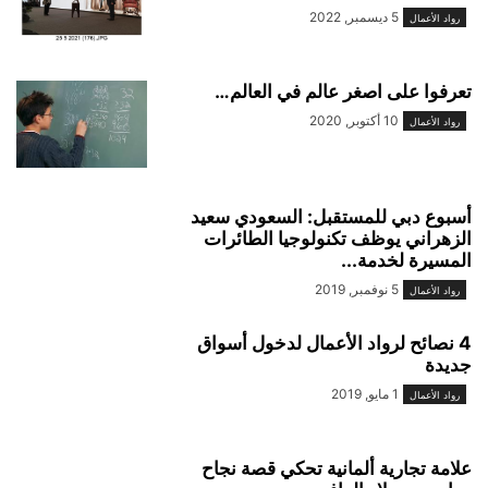
5 ديسمبر, 2022
رواد الأعمال
تعرفوا على اصغر عالم في العالم…
10 أكتوبر, 2020
رواد الأعمال
أسبوع دبي للمستقبل: السعودي سعيد
الزهراني يوظف تكنولوجيا الطائرات
المسيرة لخدمة...
5 نوفمبر, 2019
رواد الأعمال
4 نصائح لرواد الأعمال لدخول أسواق
جديدة
1 مايو, 2019
رواد الأعمال
علامة تجارية ألمانية تحكي قصة نجاح