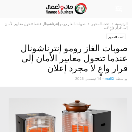
الرئيسية
تحت المجهر
صوبات الغاز رومو إنترناشونال عندما تتحول معايير الأمان
إلى قرار واعٍ لا...
تحت المجهر
صوبات الغاز رومو إنترناشونال
عندما تتحول معايير الأمان إلى
قرار واعٍ لا مجرد إعلان
بواسطة
mall2
-
14 ديسمبر, 2025