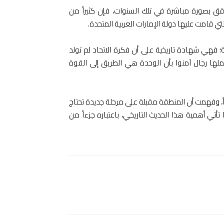
قق بصورة مباشرة في تلك السنوات، فإن كثيراً من
تي قامت عليها دولة الإمارات العربية المتحدة.
؛ فهي شهادة تاريخية على أن فكرة الاتحاد لم تولد
لها رجال آمنوا بأن الوحدة هي الطريق إلى القوة
اً، وفهمت أن المنطقة مقبلة على مرحلة جديدة تحتاج
تي أهمية هذا الحديث التاريخي، باعتباره جزءاً من