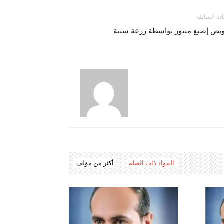
ادة السابقة
ويض إصبع مبتور بواسطة زرعة سنية
المواد ذات الصلة
أكثر من مؤلف