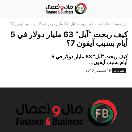
الرئيسية
علامات
كيف ربحت “آبل” 63 مليار دولار في 5 أيام بسبب آيفون 7؟
كيف ربحت “آبل” 63 مليار دولار في 5
أيام بسبب آيفون 7؟
كيف ربحت “آبل” 63 مليار دولار في 5
أيام بسبب آيفون...
19 سبتمبر, 2016
تكنولوجيا