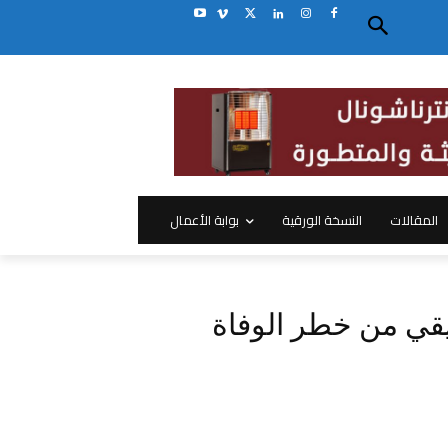
المقالات
النسخة الورقية
بوابة الأعمال
قي من خطر الوفاة