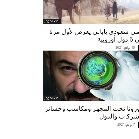
تحت المجهر
مي سعودي ياباني يعرض لأول مرة
ل أوروبية
15 يوليو, 2021
تحت المجهر
رونا تحت المجهر ومكاسب وخسائر
شركات والدول
7 يوليو, 2021