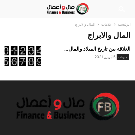
الرئيسية
علامات
المال والابراج
المال والابراج
العلاقة بين تاريخ الميلاد والمال…
5 أبريل, 2021
منوعات