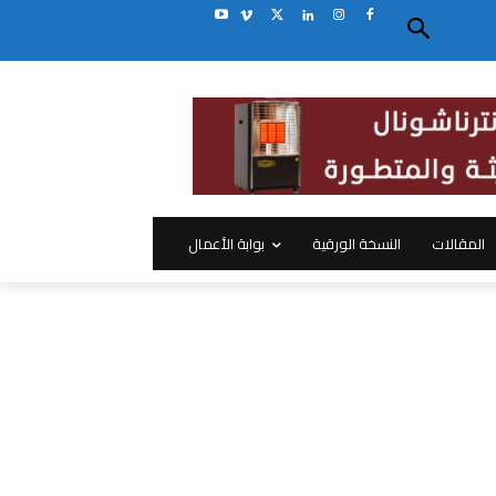
المقالات
النسخة الورقية
بوابة الأعمال