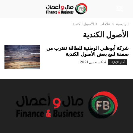
الرئيسية
علامات
الأصول الكندية
الأصول الكندية
شركة أبوظبي الوطنية للطاقة تقترب من
صفقة لبيع بعض الأصول الكندية
4 أغسطس, 2021
أخبار الإمارات