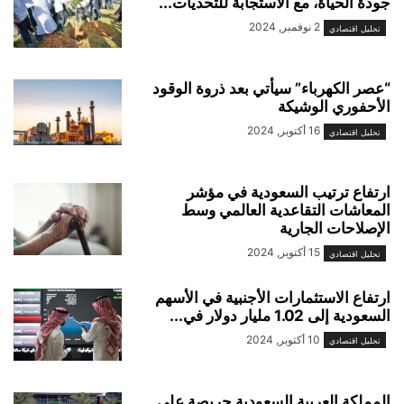
جودة الحياة، مع الاستجابة للتحديات...
2 نوفمبر, 2024
تحليل اقتصادي
“عصر الكهرباء” سيأتي بعد ذروة الوقود
الأحفوري الوشيكة
16 أكتوبر, 2024
تحليل اقتصادي
ارتفاع ترتيب السعودية في مؤشر
المعاشات التقاعدية العالمي وسط
الإصلاحات الجارية
15 أكتوبر, 2024
تحليل اقتصادي
ارتفاع الاستثمارات الأجنبية في الأسهم
السعودية إلى 1.02 مليار دولار في...
10 أكتوبر, 2024
تحليل اقتصادي
المملكة العربية السعودية حريصة على