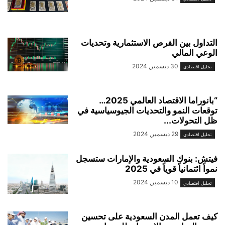
التداول بين الفرص الاستثمارية وتحديات
الوعي المالي
30 ديسمبر, 2024
تحليل اقتصادي
“بانوراما الاقتصاد العالمي 2025…
توقعات النمو والتحديات الجيوسياسية في
ظل التحولات...
29 ديسمبر, 2024
تحليل اقتصادي
فيتش: بنوك السعودية والإمارات ستسجل
نمواً ائتمانياً قوياً في 2025
10 ديسمبر, 2024
تحليل اقتصادي
كيف تعمل المدن السعودية على تحسين