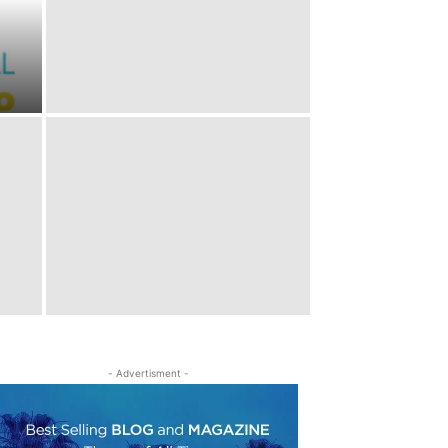
- Advertisment -