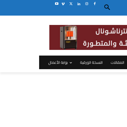
المقالات
النسخة الورقية
بوابة الأعمال