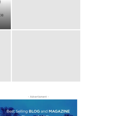
- Advertisment -