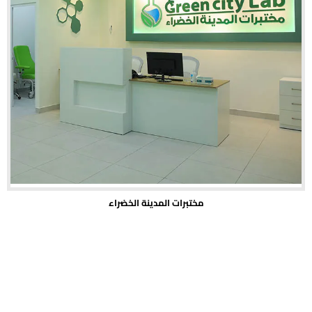
مختبرات المدينة الخضراء