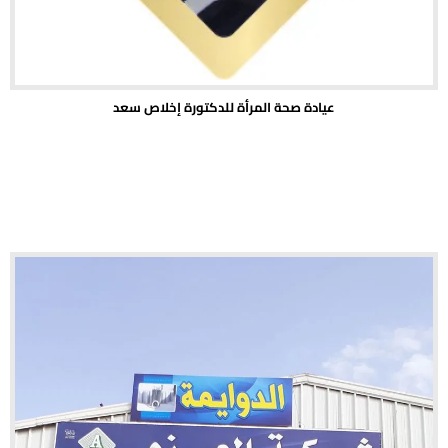
عيادة صحة المرأة للدكتورة إخلاص سعد