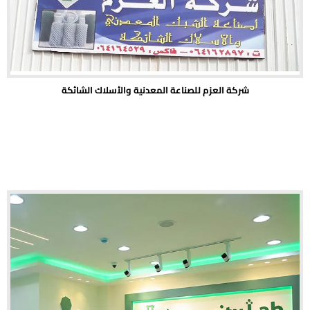
شركة العزم للصناعة المعدنية والأسلاك الشائكة