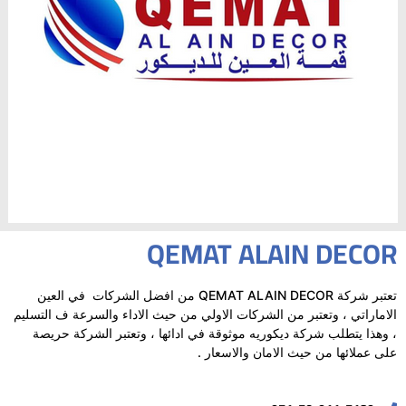
QEMAT ALAIN DECOR
تعتبر شركة QEMAT ALAIN DECOR من افضل الشركات في العين
الاماراتي ، وتعتبر من الشركات الاولي من حيث الاداء والسرعة ف التسليم
، وهذا يتطلب شركة ديكوريه موثوقة في ادائها ، وتعتبر الشركة حريصة
على عملائها من حيث الامان والاسعار .