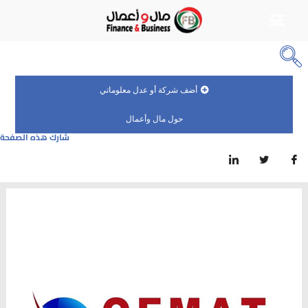
أضف شركة أو عدل معلوماتي
حول مال وأعمال
شارك هذه الصفحة