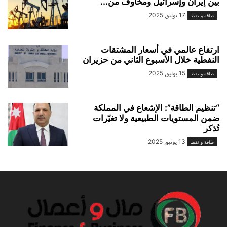
بين إيران وإسرائيل ومخاوف من...
17 يونيو, 2025
طاقة و نفط
ارتفاع عالمي في أسعار المشتقات
النفطية خلال الأسبوع الثاني من حزيران
15 يونيو, 2025
طاقة و نفط
“تنظيم الطاقة”: الإشعاع في المملكة
ضمن المستويات الطبيعية ولا تغيّرات
تُذكر
13 يونيو, 2025
طاقة و نفط