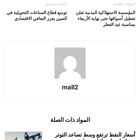
المقالة القادمة
المادة السابقة
المؤسسة الاستهلاكية المدنية تعلن
توسع قطاع الصناعات التحويلية في
تعطيل أسواقها حتى نهاية الأربعاء
الصين يعزز التعافي الاقتصادي
بمناسبة عيد الفطر
mall2
المواد ذات الصلة
أسعار النفط ترتفع وسط تصاعد التوتر