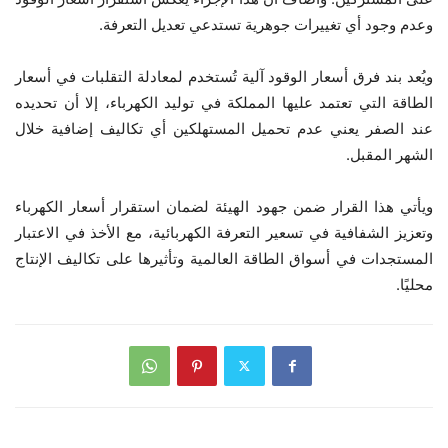
وعدم وجود أي تغييرات جوهرية تستدعي تعديل التعرفة.
ويُعد بند فرق أسعار الوقود آلية تُستخدم لمعادلة التقلبات في أسعار
الطاقة التي تعتمد عليها المملكة في توليد الكهرباء، إلا أن تحديده
عند الصفر يعني عدم تحميل المستهلكين أي تكاليف إضافية خلال
الشهر المقبل.
ويأتي هذا القرار ضمن جهود الهيئة لضمان استقرار أسعار الكهرباء
وتعزيز الشفافية في تسعير التعرفة الكهربائية، مع الأخذ في الاعتبار
المستجدات في أسواق الطاقة العالمية وتأثيرها على تكاليف الإنتاج
محليًا.