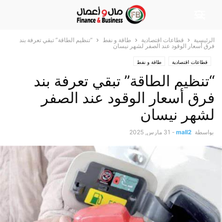
الرئيسية
قطاعات اقتصادية
طاقة و نفط
“تنظيم الطاقة” تبقي تعرفة بند
فرق أسعار الوقود عند الصفر لشهر نيسان
قطاعات اقتصادية
طاقة و نفط
“تنظيم الطاقة” تبقي تعرفة بند
فرق أسعار الوقود عند الصفر
لشهر نيسان
بواسطة
mall2
-
31 مارس, 2025