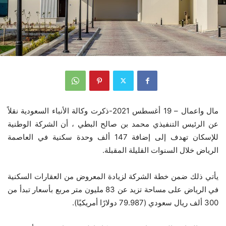
مال واعمال – 19 أغسطس 2021-ذكرت وكالة الأنباء السعودية نقلاً
عن الرئيس التنفيذي محمد بن صالح البطي ، أن الشركة الوطنية
للإسكان تهدف إلى إضافة 147 ألف وحدة سكنية في العاصمة
الرياض خلال السنوات القليلة المقبلة.
يأتي ذلك ضمن خطة الشركة لزيادة المعروض من العقارات السكنية
في الرياض على مساحة تزيد عن 83 مليون متر مربع بأسعار تبدأ من
300 ألف ريال سعودي (79.987 دولارًا أمريكيًا).