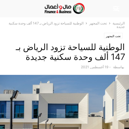
الرئيسية
تحت المجهر
الوطنية للسياحة تزود الرياض بـ 147 ألف وحدة سكنية
جديدة
تحت المجهر
الوطنية للسياحة تزود الرياض بـ
147 ألف وحدة سكنية جديدة
بواسطة
-
19 أغسطس, 2021