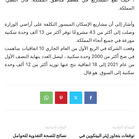
المملكة.
وأشار إلى أن مشاريع الإسكان الميسور التكلفة على أراضي الوزارة
وصلت إلى أكثر من 43 مشروعًا توفر أكثر من 13 ألف وحدة سكنية
موزعة في جميع أنحاء المملكة.
وقعت الشركة في الربع الأول من العام الجاري 10 اتفاقيات ساهمت
في ضخ أكثر من 2000 وحدة سكنية ، ليصل العدد بنهاية النصف الأول
من عام 2021 إلى 18 اتفاقية نتج عنها توريد أكثر من 12 ألف وحدة
سكنية إلى السوق. هو قال.
المقالة القادمة
المادة السابقة
توقعات بتجاوز إيثر البيتكوين في
نصائح للصحة التغذوية للحوامل