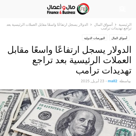
الرئيسية
أسواق المال
الدولار يسجل ارتفاعًا واسعًا مقابل العملات الرئيسية بعد
تراجع تهديدات ترامب
أسواق المال
البورصات الدولية
الدولار يسجل ارتفاعًا واسعًا مقابل
العملات الرئيسية بعد تراجع
تهديدات ترامب
بواسطة
mall2
-
23 أبريل, 2025